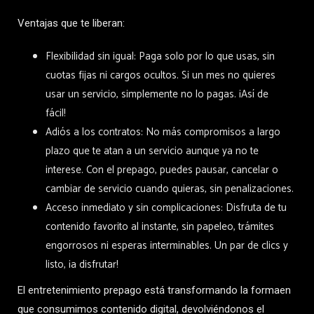
Ventajas que te liberan:
Flexibilidad sin igual: Paga solo por lo que usas, sin
cuotas fijas ni cargos ocultos. Si un mes no quieres
usar un servicio, simplemente no lo pagas. ¡Así de
fácil!
Adiós a los contratos: No más compromisos a largo
plazo que te atan a un servicio aunque ya no te
interese. Con el prepago, puedes pausar, cancelar o
cambiar de servicio cuando quieras, sin penalizaciones.
Acceso inmediato y sin complicaciones: Disfruta de tu
contenido favorito al instante, sin papeleo, trámites
engorrosos ni esperas interminables. Un par de clics y
listo, ¡a disfrutar!
El entretenimiento prepago está transformando la formaen
que consumimos contenido digital, devolviéndonos el