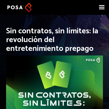
Sin contratos, sin límites: la
revolución del
entretenimiento prepago