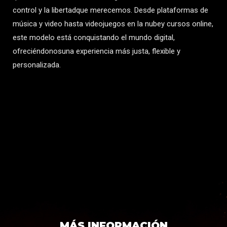
control y la libertadque merecemos. Desde plataformas de
música y video hasta videojuegos en la nubey cursos online,
este modelo está conquistando el mundo digital,
ofreciéndonosuna experiencia más justa, flexible y
personalizada.
MÁS INFORMACIÓN