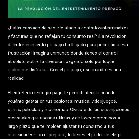
¿Estás cansado de sentirte atado a contratosinterminables
y facturas que no reflejan tu consumo real? ¡La revolución
delentretenimiento prepago ha llegado para poner fin a esa
frustración! Imagina unmundo donde tienes el control
absoluto sobre tu diversión, pagando solo por loque
realmente disfrutas. Con el prepago, ese mundo es una
realidad.
El entretenimiento prepago te permite decidir cuándo
ycuánto gastar en tus pasiones: música, videojuegos,
series, películas y muchomás. Olvídate de las suscripciones
mensuales que apenas utilizas y de loscompromisos a
largo plazo que te impiden ajustar tu consumo a tus
necesidades.Con el prepago, tú tienes el poder de elegir.