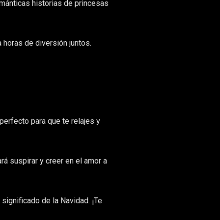
ománticas historias de princesas
 horas de diversión juntos.
 perfecto para que te relajes y
rá suspirar y creer en el amor a
significado de la Navidad. ¡Te