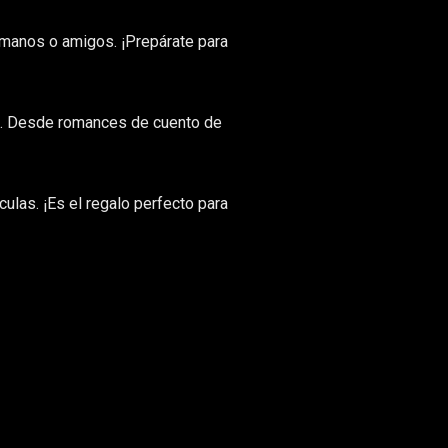
ermanos o amigos. ¡Prepárate para
ndo. Desde romances de cuento de
culas. ¡Es el regalo perfecto para