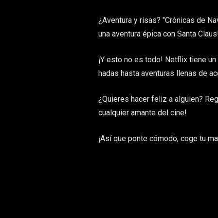
¿Aventura y risas? "Crónicas de Nav
una aventura épica con Santa Claus
¡Y esto no es todo! Netflix tiene 
hadas hasta aventuras llenas de ac
¿Quieres hacer feliz a alguien? Rega
cualquier amante del cine!
¡Así que ponte cómodo, coge tu man