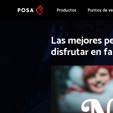
Productos
Puntos de v
Las mejores pe
disfrutar en fa