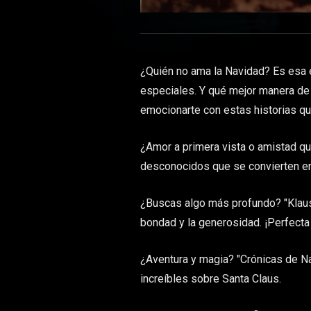
¿Quién no ama la Navidad? Es esa 
especiales. Y qué mejor manera de c
emocionarte con estas historias que
¿Amor a primera vista o amistad qu
desconocidos que se convierten en
¿Buscas algo más profundo? "Klaus"
bondad y la generosidad. ¡Perfecta 
¿Aventura y magia? "Crónicas de Nav
increíbles sobre Santa Claus.