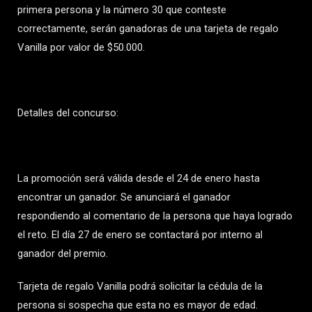
primera persona y la número 30 que conteste
correctamente, serán ganadoras de una tarjeta de regalo
Vanilla por valor de $50.000.
Detalles del concurso:
La promoción será válida desde el 24 de enero hasta
encontrar un ganador. Se anunciará el ganador
respondiendo al comentario de la persona que haya logrado
el reto. El día 27 de enero se contactará por interno al
ganador del premio.
Tarjeta de regalo Vanilla podrá solicitar la cédula de la
persona si sospecha que esta no es mayor de edad.