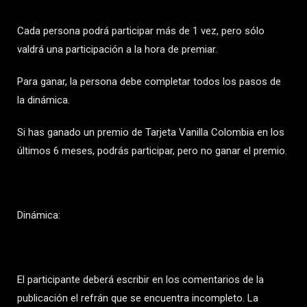
Cada persona podrá participar más de 1 vez, pero sólo
valdrá una participación a la hora de premiar.
Para ganar, la persona debe completar todos los pasos de
la dinámica.
Si has ganado un premio de Tarjeta Vanilla Colombia en los
últimos 6 meses, podrás participar, pero no ganar el premio.
Dinámica:
El participante deberá escribir en los comentarios de la
publicación el refrán que se encuentra incompleto. La