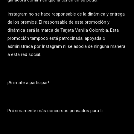
ganadora confirmen que la tienen en su poder.
Instagram no se hace responsable de la dinámica y entrega
de los premios. El responsable de esta promoción y
dinámica será la marca de Tarjeta Vanilla Colombia. Esta
promoción tampoco está patrocinada, apoyada o
administrada por Instagram ni se asocia de ninguna manera
a esta red social.
¡Anímate a participar!
Próximamente más concursos pensados para ti.