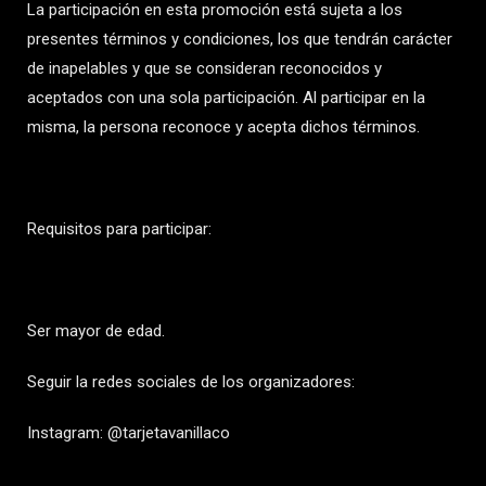
La participación en esta promoción está sujeta a los
presentes términos y condiciones, los que tendrán carácter
de inapelables y que se consideran reconocidos y
aceptados con una sola participación. Al participar en la
misma, la persona reconoce y acepta dichos términos.
Requisitos para participar:
Ser mayor de edad.
Seguir la redes sociales de los organizadores:
Instagram: @tarjetavanillaco