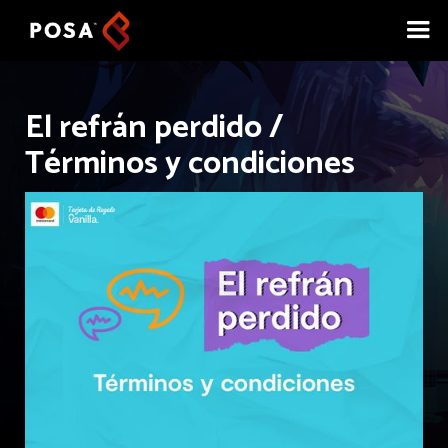
El refrán perdido /
Términos y condiciones