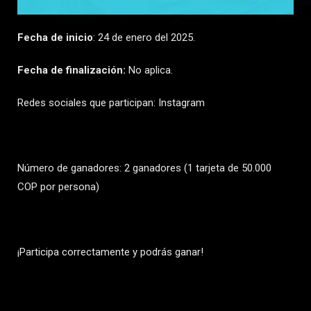
Fecha de inicio
: 24 de enero del 2025.
Fecha de finalización:
No aplica.
Redes sociales que participan: Instagram
Número de ganadores: 2 ganadores (1 tarjeta de 50.000
COP por persona)
¡Participa correctamente y podrás ganar!