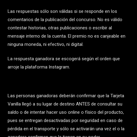
Las respuestas sólo son válidas si se responde en los
comentarios de la publicación del concurso. No es válido
contestar historias, otras publicaciones o escribir al
mensaje interno de la cuenta. El premio no es canjeable en
ninguna moneda, ni efectivo, ni digital.
La respuesta ganadora se escogerá según el orden que
arroje la plataforma Instagram.
Las personas ganadoras deberán confirmar que la Tarjeta
Vanilla llegó a su lugar de destino ANTES de consultar su
saldo o de intentar hacer uso online o físico del producto,
pues se entregan desactivadas por seguridad en caso de
pérdida en el transporte y sólo se activarán una vez el o la