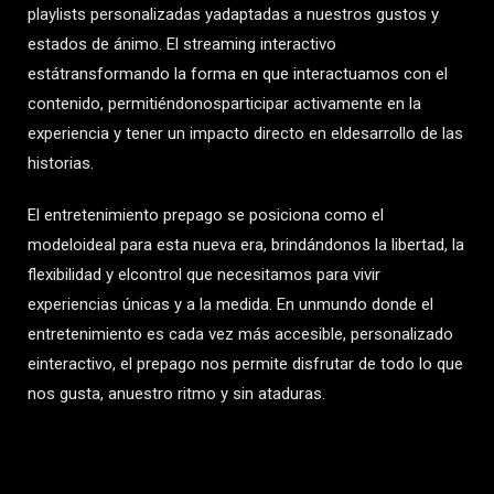
playlists personalizadas yadaptadas a nuestros gustos y
estados de ánimo. El streaming interactivo
estátransformando la forma en que interactuamos con el
contenido, permitiéndonosparticipar activamente en la
experiencia y tener un impacto directo en eldesarrollo de las
historias.
El entretenimiento prepago se posiciona como el
modeloideal para esta nueva era, brindándonos la libertad, la
flexibilidad y elcontrol que necesitamos para vivir
experiencias únicas y a la medida. En unmundo donde el
entretenimiento es cada vez más accesible, personalizado
einteractivo, el prepago nos permite disfrutar de todo lo que
nos gusta, anuestro ritmo y sin ataduras.