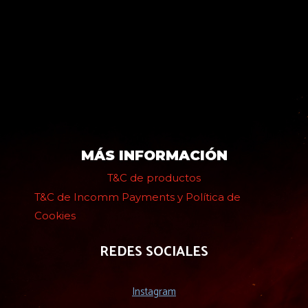
MÁS INFORMACIÓN
T&C de productos
T&C de Incomm Payments y Política de
Cookies
REDES SOCIALES
Instagram