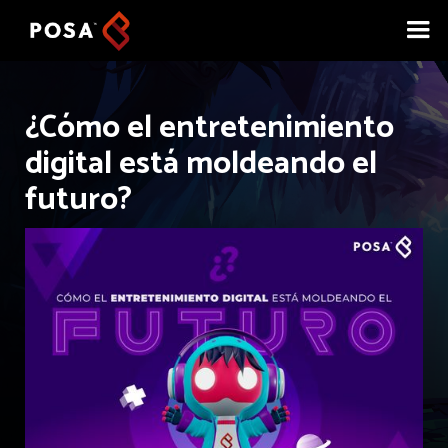
¿Cómo el entretenimiento
digital está moldeando el
futuro?