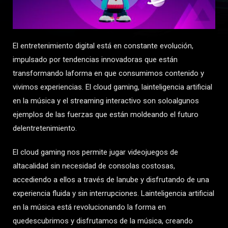
El entretenimiento digital está en constante evolución,
impulsado por tendencias innovadoras que están
transformando laforma en que consumimos contenido y
vivimos experiencias. El cloud gaming, lainteligencia artificial
en la música y el streaming interactivo son soloalgunos
ejemplos de las fuerzas que están moldeando el futuro
delentretenimiento.
El cloud gaming nos permite jugar videojuegos de
altacalidad sin necesidad de consolas costosas,
accediendo a ellos a través de lanube y disfrutando de una
experiencia fluida y sin interrupciones. Lainteligencia artificial
en la música está revolucionando la forma en
quedescubrimos y disfrutamos de la música, creando